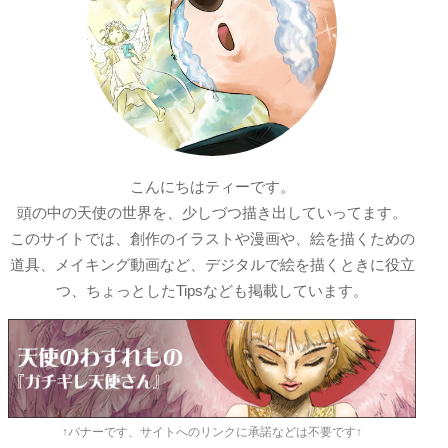
ノ
こんにちはティーです。
頭の中の天使の世界を、少しづつ描き出していってます。
このサイトでは、創作のイラストや漫画や、絵を描くための
道具、メイキング動画など、デジタルで絵を描くときに役立
つ、ちょっとしたTipsなども掲載しています。
↑バナーです、サイトへのリンクに承諾などは不要です↑