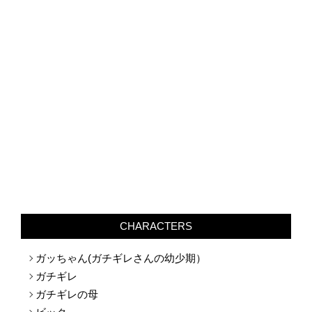
CHARACTERS
ガッちゃん(ガチギレさんの幼少期）
ガチギレ