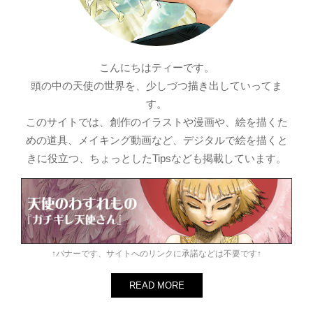
こんにちはティーです。
頭の中の天使の世界を、少しづつ描き出していってま
す。
このサイトでは、創作のイラストや漫画や、絵を描くた
めの道具、メイキング動画など、デジタルで絵を描くと
きに役立つ、ちょっとしたTipsなども掲載しています。
↑バナーです、サイトへのリンクに承諾などは不要です↑
READ MORE