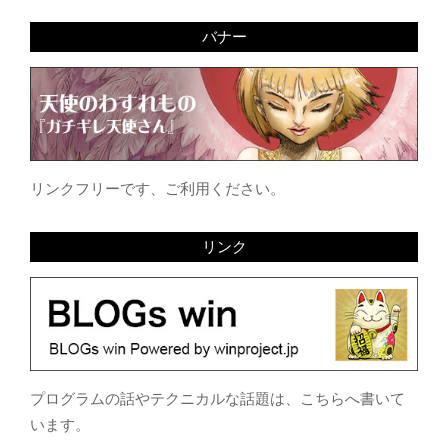
バナー
リンクフリーです、ご利用ください。
リンク
プログラムの話やテクニカルな話題は、こちらへ書いて