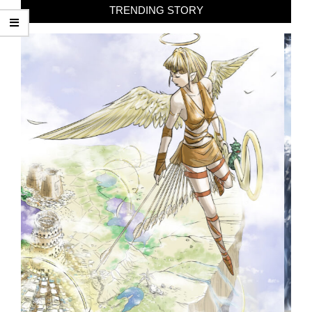
TRENDING STORY