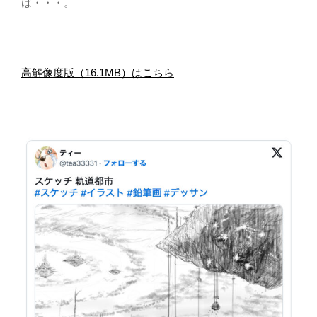
は・・・。
高解像度版（16.1MB）はこちら