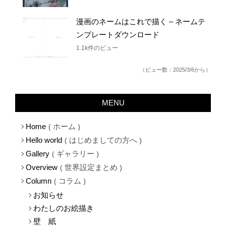
1.2k件のビュー
漫画のネームはこれで描く – ネームテ
ンプレートダウンロード
1.1k件のビュー
（ビュー数：2025/3/6から）
MENU
ホーム
Home
はじめましての方へ
Hello world
ギャラリー
Gallery
世界設定まとめ
Overview
コラム
Column
お知らせ
わたしのお絵描き