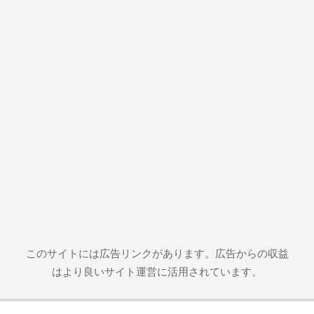
このサイトには広告リンクがあります。広告からの収益
はより良いサイト運営に活用されています。