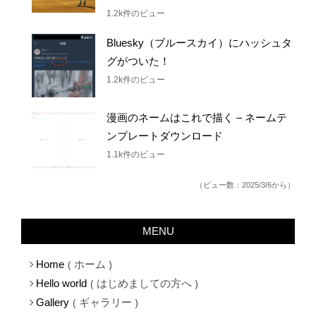
1.2k件のビュー
Bluesky（ブルースカイ）にハッシュタ
グがついた！
1.2k件のビュー
漫画のネームはこれで描く – ネームテ
ンプレートダウンロード
1.1k件のビュー
（ビュー数：2025/3/6から）
MENU
ホーム
Home
はじめましての方へ
Hello world
ギャラリー
Gallery