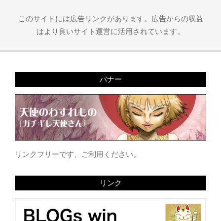
このサイトには広告リンクがあります。広告からの収益
はより良いサイト運営に活用されています。
バナー
リンクフリーです、ご利用ください。
リンク