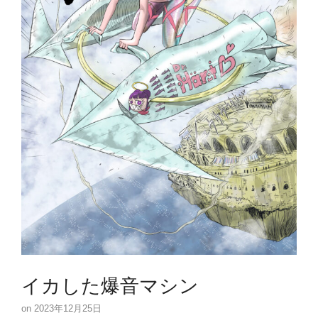
イカした爆音マシン
2023年12月25日