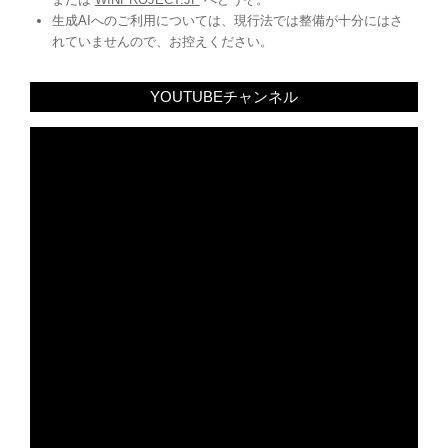
生成AIへのご利用については、現行法では整備が十分にはさ
れていませんので、お控えください。
YOUTUBEチャンネル