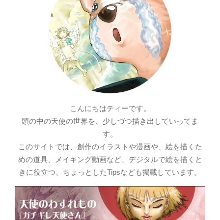
こんにちはティーです。
頭の中の天使の世界を、少しづつ描き出していってま
す。
このサイトでは、創作のイラストや漫画や、絵を描くた
めの道具、メイキング動画など、デジタルで絵を描くと
きに役立つ、ちょっとしたTipsなども掲載しています。