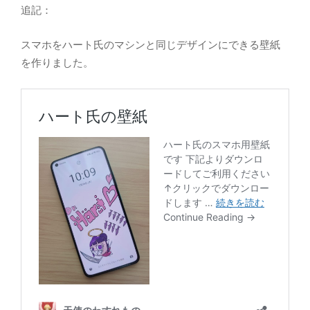
追記：
スマホをハート氏のマシンと同じデザインにできる壁紙
を作りました。