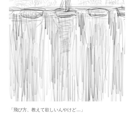
「飛び方、教えて欲しいんやけど…」