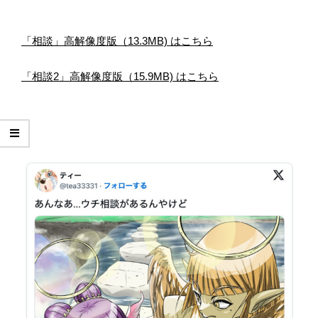
「相談」高解像度版（13.3MB) はこちら
「相談2」高解像度版（15.9MB) はこちら