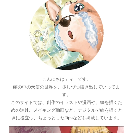
こんにちはティーです。
頭の中の天使の世界を、少しづつ描き出していってま
す。
このサイトでは、創作のイラストや漫画や、絵を描くた
めの道具、メイキング動画など、デジタルで絵を描くと
きに役立つ、ちょっとしたTipsなども掲載しています。