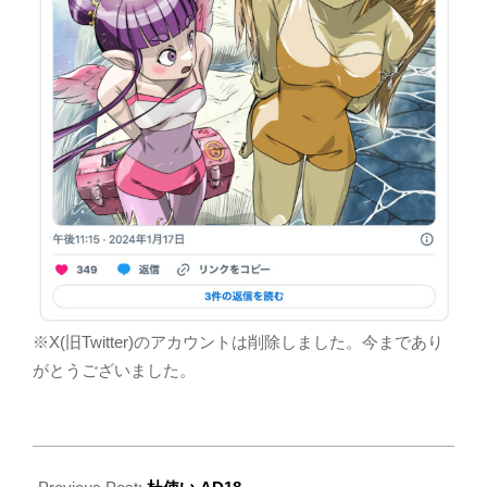
2024-