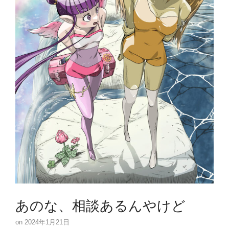
あのな、相談あるんやけど
2024年1月21日