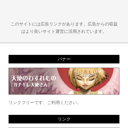
このサイトには広告リンクがあります。広告からの収益
はより良いサイト運営に活用されています。
バナー
リンクフリーです、ご利用ください。
リンク