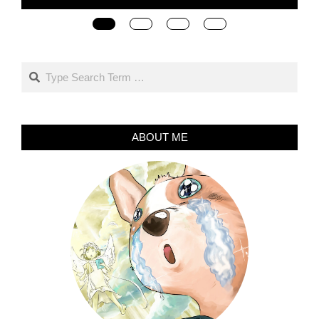
Search
ABOUT ME