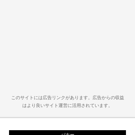
このサイトには広告リンクがあります。広告からの収益
はより良いサイト運営に活用されています。
バナー