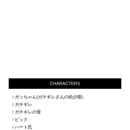
CHARACTERS
ガッちゃん(ガチギレさんの幼少期）
ガチギレ
ガチギレの母
ビック
ハート氏