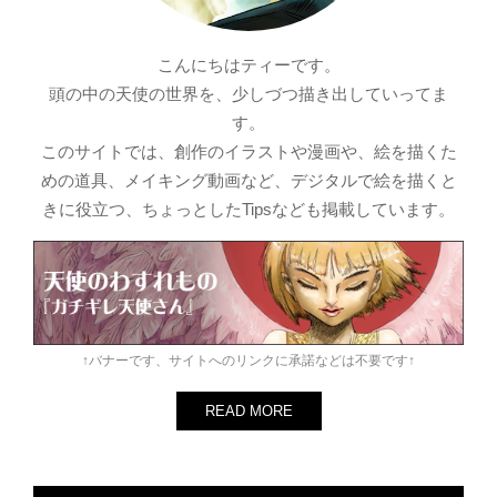
こんにちはティーです。
頭の中の天使の世界を、少しづつ描き出していってま
す。
このサイトでは、創作のイラストや漫画や、絵を描くた
めの道具、メイキング動画など、デジタルで絵を描くと
きに役立つ、ちょっとしたTipsなども掲載しています。
↑バナーです、サイトへのリンクに承諾などは不要です↑
READ MORE