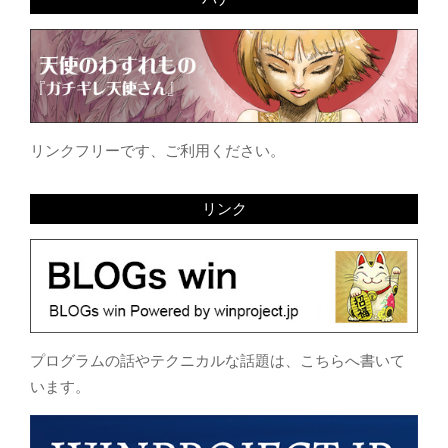
リンクフリーです、ご利用ください。
リンク
プログラムの話やテクニカルな話題は、こちらへ書いて
います。