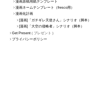
漫画原稿用紙テンプレート
漫画ネームテンプレート（fresco用）
漫画化計画
[漫画]「ガチギレ天使さん」シナリオ（脚本）
[漫画]「大空の侵略者」シナリオ（脚本）
プレゼント
Get Present
プライバシーポリシー